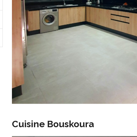
Cuisine Bouskoura