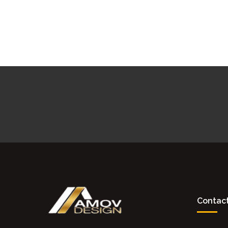
Contac