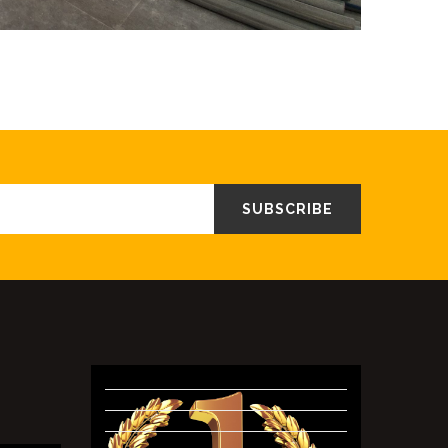
SUBSCRIBE