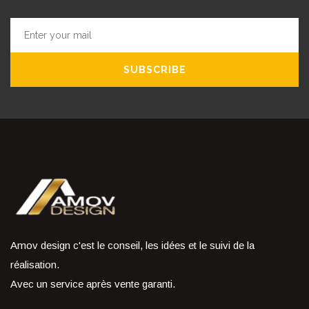
SUBSCRIBE
Amov design c'est le conseil, les idées et le suivi de la
réalisation.
Avec un service après vente garanti.