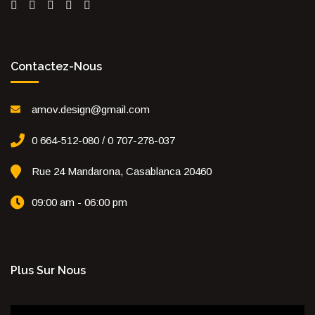
Contactez-Nous
amov.design@gmail.com
0 664-512-080 / 0 707-278-037
Rue 24 Mandarona, Casablanca 20460
09:00 am - 06:00 pm
Plus Sur Nous
Lecteur