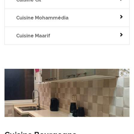
Cuisine Mohammédia
Cuisine Maarif