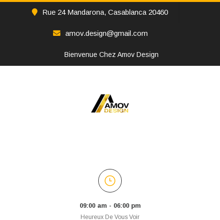
Rue 24 Mandarona, Casablanca 20460
amov.design@gmail.com
Bienvenue Chez Amov Design
09:00 am - 06:00 pm
Heureux De Vous Voir