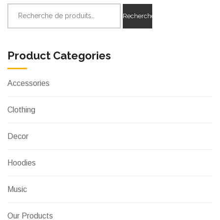
Recherche
Recherche
pour :
Product Categories
Accessories
Clothing
Decor
Hoodies
Music
Our Products