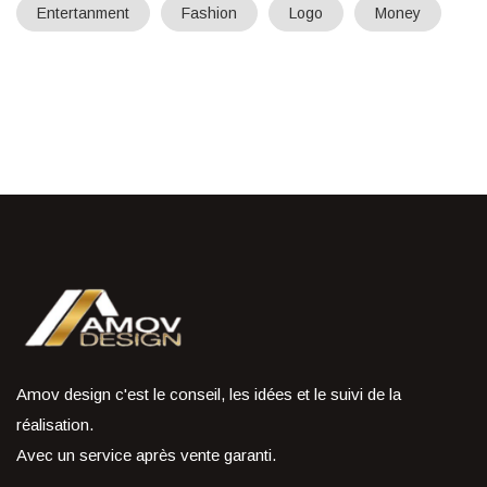
Entertanment
Fashion
Logo
Money
Amov design c'est le conseil, les idées et le suivi de la
réalisation.
Avec un service après vente garanti.