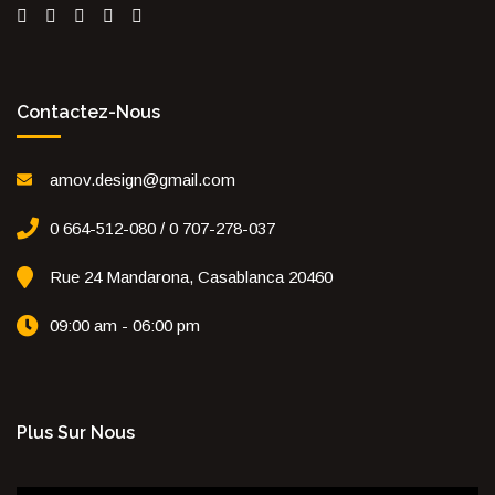
Contactez-Nous
amov.design@gmail.com
0 664-512-080 / 0 707-278-037
Rue 24 Mandarona, Casablanca 20460
09:00 am - 06:00 pm
Plus Sur Nous