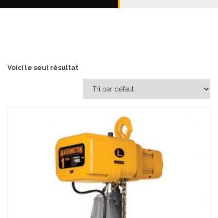
Voici le seul résultat