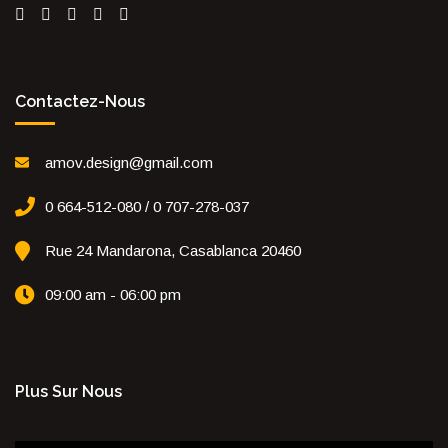
Contactez-Nous
amov.design@gmail.com
0 664-512-080 / 0 707-278-037
Rue 24 Mandarona, Casablanca 20460
09:00 am - 06:00 pm
Plus Sur Nous