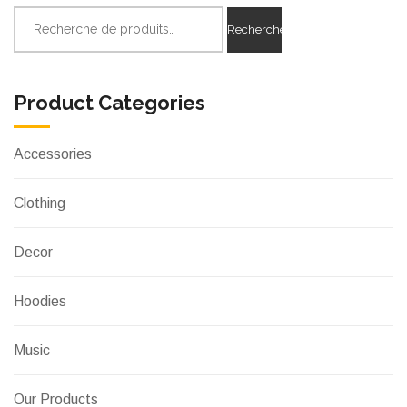
Recherche
Recherche
pour :
Product Categories
Accessories
Clothing
Decor
Hoodies
Music
Our Products