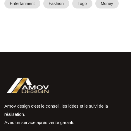
Entertanment
Fashion
Logo
Money
Amov design c'est le conseil, les idées et le suivi de la
réalisation.
Avec un service après vente garanti.