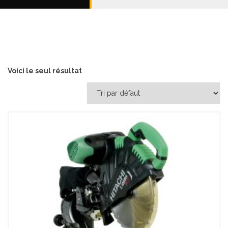
Voici le seul résultat