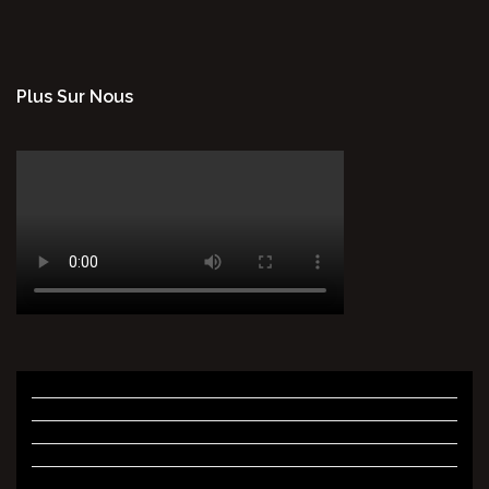
Plus Sur Nous