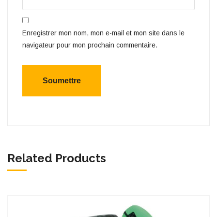
Enregistrer mon nom, mon e-mail et mon site dans le
navigateur pour mon prochain commentaire.
Related Products