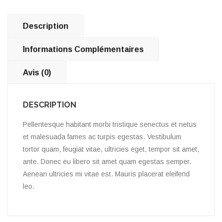
Description
Informations Complémentaires
Avis (0)
DESCRIPTION
Pellentesque habitant morbi tristique senectus et netus
et malesuada fames ac turpis egestas. Vestibulum
tortor quam, feugiat vitae, ultricies eget, tempor sit amet,
ante. Donec eu libero sit amet quam egestas semper.
Aenean ultricies mi vitae est. Mauris placerat eleifend
leo.