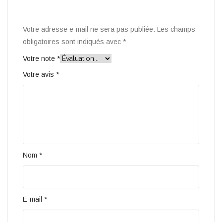
Votre adresse e-mail ne sera pas publiée.
Les champs
obligatoires sont indiqués avec
*
Votre note
*
Votre avis
*
Nom
*
E-mail
*