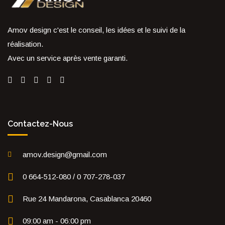
Amov design c'est le conseil, les idées et le suivi de la
réalisation.
Avec un service après vente garanti.
Contactez-Nous
amov.design@gmail.com
0 664-512-080 / 0 707-278-037
Rue 24 Mandarona, Casablanca 20460
09:00 am - 06:00 pm