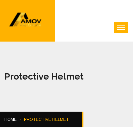
Protective Helmet
HOME
PROTECTIVE HELMET