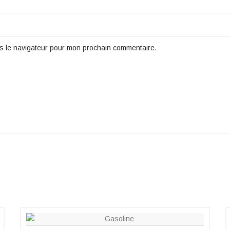
s le navigateur pour mon prochain commentaire.