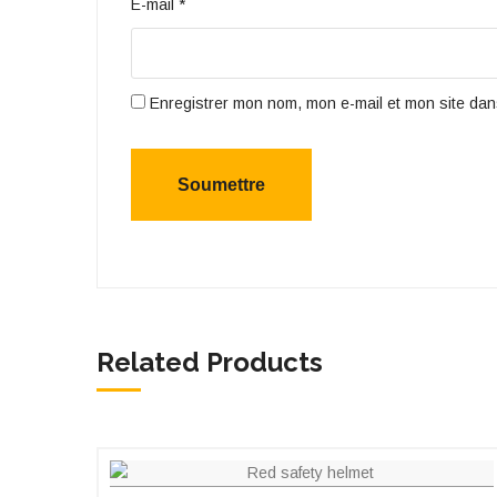
E-mail
*
Enregistrer mon nom, mon e-mail et mon site dan
Related Products