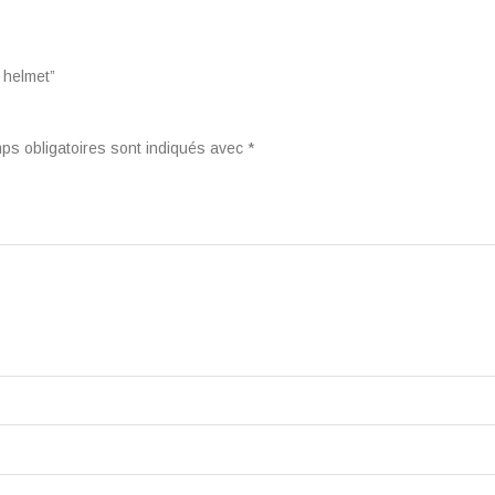
e helmet”
ps obligatoires sont indiqués avec
*