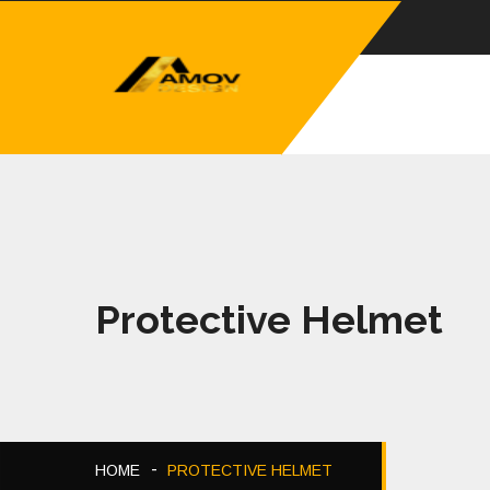
Protective Helmet
HOME
PROTECTIVE HELMET