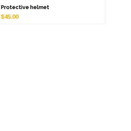
Protective helmet
$
45.00