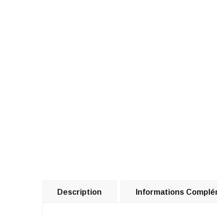
Description
Informations Complé