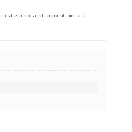
t vitae, ultricies eget, tempor sit amet, ante.