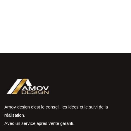
Amov design c'est le conseil, les idées et le suivi de la
réalisation.
Avec un service après vente garanti.