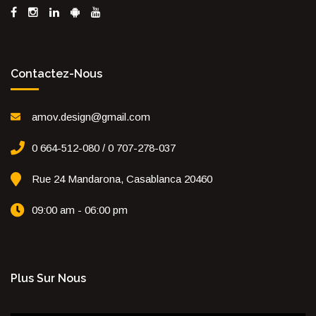
Contactez-Nous
amov.design@gmail.com
0 664-512-080 / 0 707-278-037
Rue 24 Mandarona, Casablanca 20460
09:00 am - 06:00 pm
Plus Sur Nous