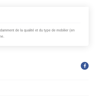
amment de la qualité et du type de mobilier (en
ne.