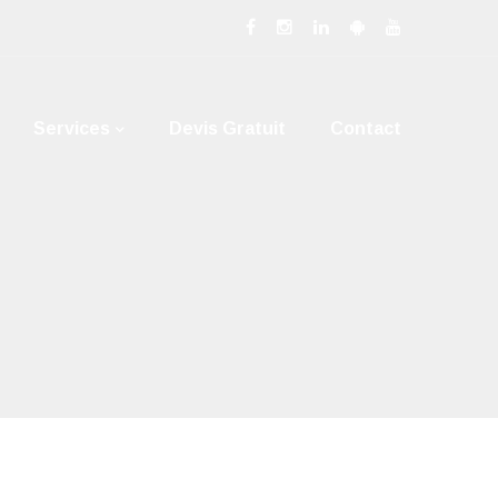
Services
Devis Gratuit
Contact